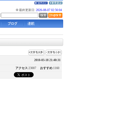
最終更新日:
2026-08-07 02:56:04
2010-03-18 21:40:31
アクセス
:23007
おすすめ
:1160