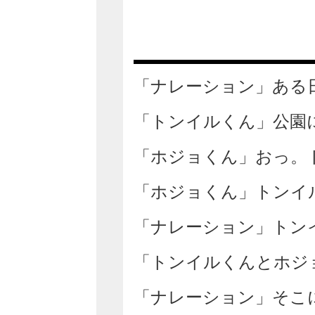
「ナレーション」ある
「トンイルくん」公園
「ホジョくん」おっ。
「ホジョくん」トンイ
「ナレーション」トン
「トンイルくんとホジョ
「ナレーション」そこ