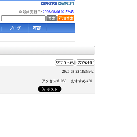
最終更新日:
2026-08-06 02:52:45
2025-03-22 18:33:42
アクセス
:61068
おすすめ
:420