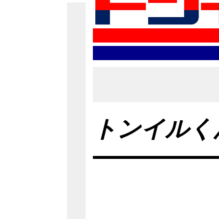
トンイルく