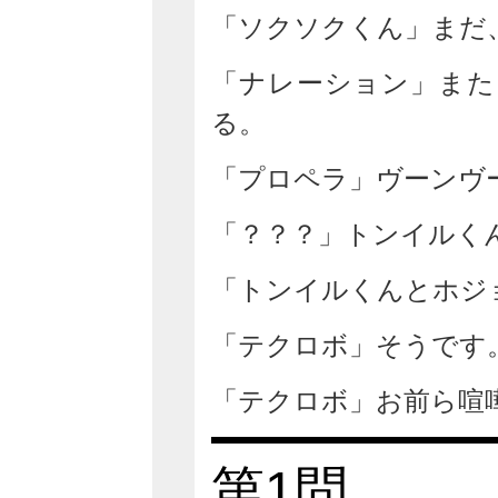
「ソクソクくん」まだ
「ナレーション」また
る。
「プロペラ」ヴーンヴ
「？？？」トンイルく
「トンイルくんとホジ
「テクロボ」そうです
「テクロボ」お前ら喧
第1問