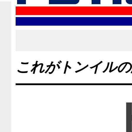
これがトンイルの