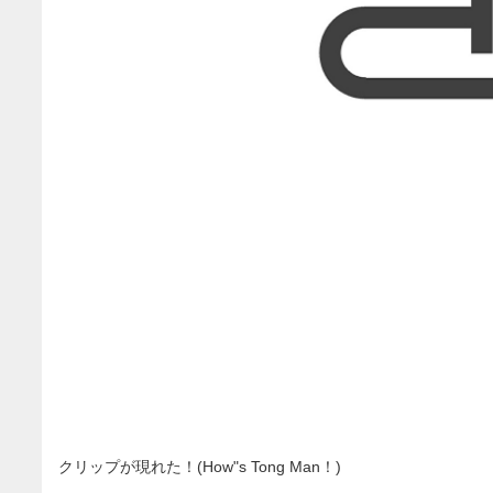
クリップが現れた！(How"s Tong Man！)