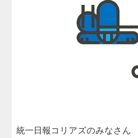
統一日報コリアズのみなさん