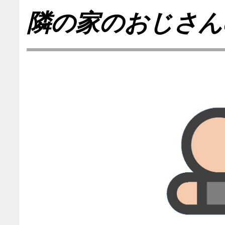
隣の家のおじさん