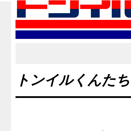
トンイルくんたちの