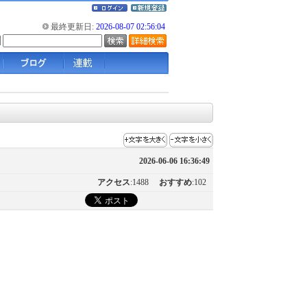
最終更新日:
2026-08-07 02:56:04
2026-06-06 16:36:49
アクセス
:1488
おすすめ
:102