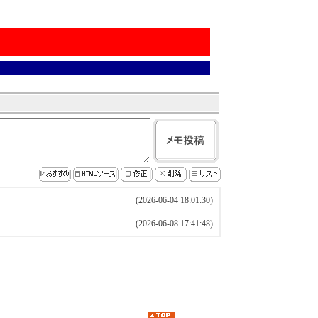
(2026-06-04 18:01:30)
(2026-06-08 17:41:48)