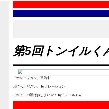
第5回トンイルく
「ナレーション」準備中
お待ちください。 byナレーション
これでこの話はおしまいや！ byトンイルくん