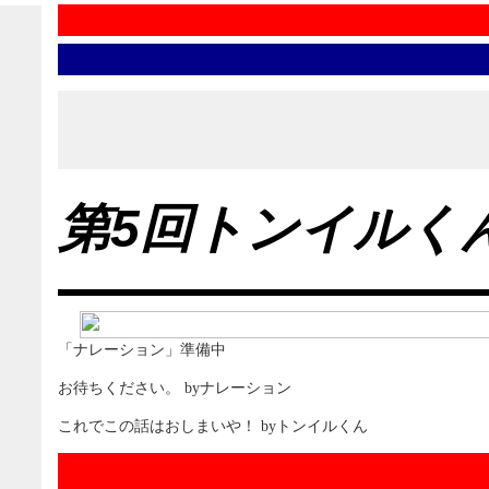
第5回トンイルく
「ナレーション」準備中
お待ちください。 byナレーション
これでこの話はおしまいや！ byトンイルくん