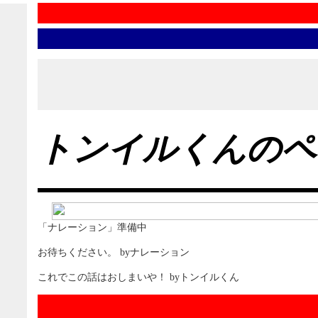
トンイルくんのペ
「ナレーション」準備中
お待ちください。 byナレーション
これでこの話はおしまいや！ byトンイルくん