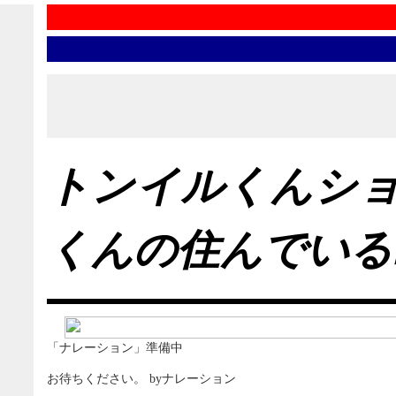
トンイルくんシ
くんの住んでいる
「ナレーション」準備中
お待ちください。 byナレーション