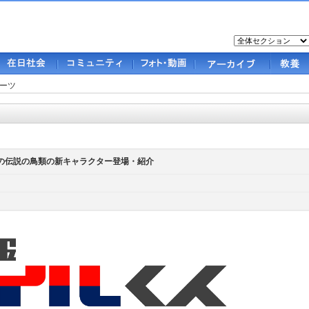
ーツ
くんの伝説の鳥類の新キャラクター登場・紹介