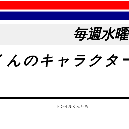
毎週水曜
くんのキャラクタ