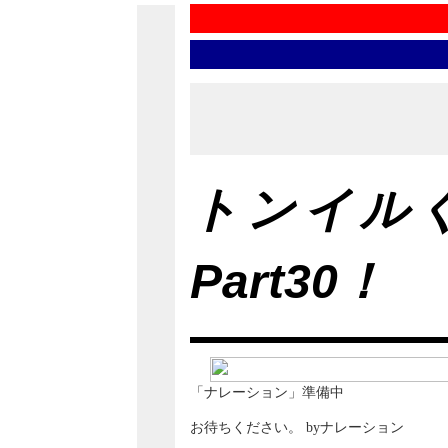
トンイル
Part30！
「ナレーション」準備中
お待ちください。 byナレーション