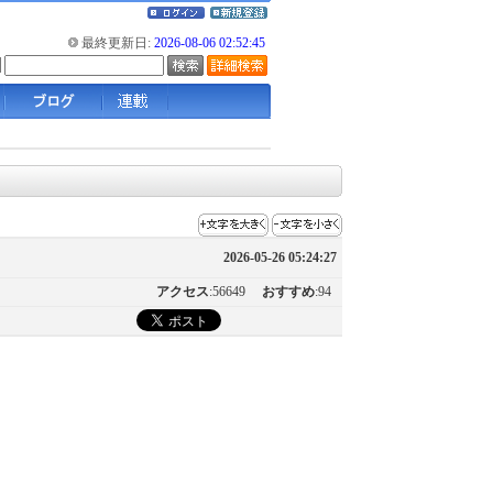
最終更新日:
2026-08-06 02:52:45
2026-05-26 05:24:27
アクセス
:56649
おすすめ
:94