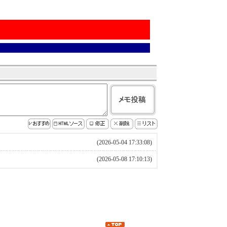
(2026-05-04 17:33:08)
(2026-05-08 17:10:13)