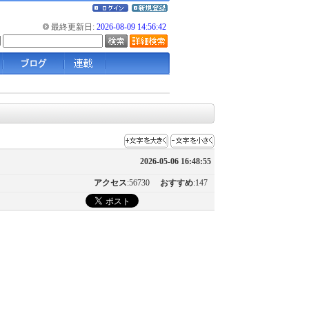
最終更新日:
2026-08-09 14:56:42
2026-05-06 16:48:55
アクセス
:56730
おすすめ
:147