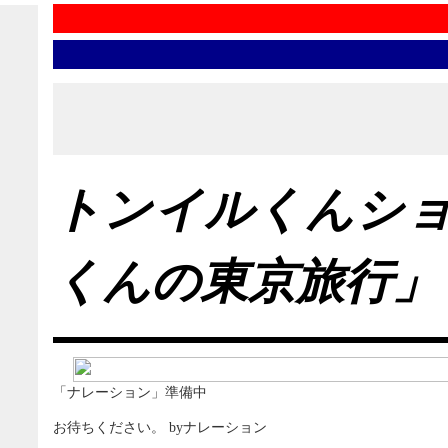
トンイルくんシ
くんの東京旅行」
「ナレーション」準備中
お待ちください。 byナレーション