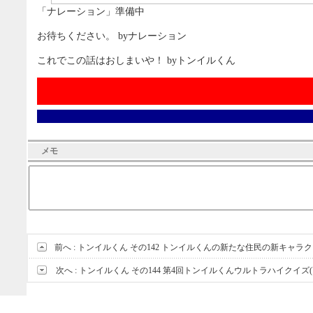
「ナレーション」準備中
お待ちください。 byナレーション
これでこの話はおしまいや！ byトンイルくん
メモ
前へ :
トンイルくん その142 トンイルくんの新たな住民の新キャラ
次へ :
トンイルくん その144 第4回トンイルくんウルトラハイクイズ(