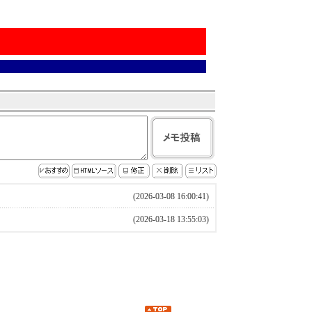
(2026-03-08 16:00:41)
(2026-03-18 13:55:03)