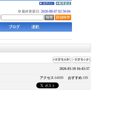
最終更新日:
2026-08-07 02:56:04
2026-03-10 16:43:37
アクセス
:64090
おすすめ
:189