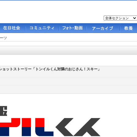
ーツ
くんショットストーリー「トンイルくん対隣のおじさん！スキー」